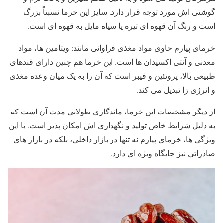
گوشتی ‌اش مورد توجه قرار دارد. سایز این خرما نسبتاً بزرگ
است و رنگ آن قهوه ‌ای تیره یا سیاه مایل به قهوه ‌ای است.
خرمای پیارم حاوی مواد مغذی فراوانی مانند: ویتامین‌ ها، مواد
معدنی و آنتی ‌اکسیدان ‌ها است. این خرما هم چنین دارای قندهای
طبیعی بالا، پروتئین و فیبر است که آن را به یک میان ‌وعده مغذی
و انرژی ‌زا تبدیل می ‌کند.
از دیگر مشخصات این خرما، ماندگاری طولانی‌ مدت آن است که
به دلیل شرایط خاص تولید و نگهداری ‌اش امکان ‌پذیر است. با این
ویژگی‌ ها، خرمای پیارم نه تنها در بازار داخلی، بلکه در بازار های
صادراتی نیز جایگاه ویژه‌ ای دارد.