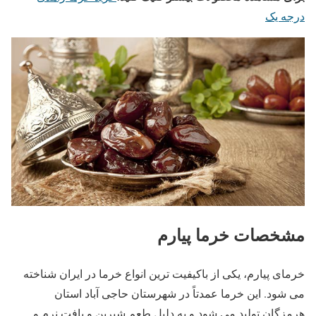
درجه یک
مشخصات خرما پیارم
خرمای پیارم، یکی از باکیفیت ‌ترین انواع خرما در ایران شناخته
می ‌شود. این خرما عمدتاً در شهرستان حاجی ‌آباد استان
هرمزگان تولید می ‌شود و به دلیل طعم شیرین و بافت نرم و