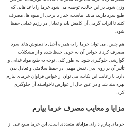
وزن شود. در این حالت، توصیه می ‌شود خرما را با غذاهایی که
طبع سرد دارند، مانند: ماست، خیار یا برخی از میوه ‌ها، مصرف
کنند تا اثرات گرمی آن کاهش یابد و تعادل در رژیم غذایی حفظ
شود.
هم چنین، می ‌توان خرما را به همراه آجیل یا دمنوش ‌های سرد
مصرف کرد تا خواص آن به‌ خوبی حفظ شده و از مشکلات
گوارشی جلوگیری شود. به ‌طور کلی، توجه به طبع مواد غذایی و
تأثیر آن بر روی بدن، نقش مهمی در حفظ سلامتی و تعادل بدن
دارد. با رعایت این نکات، می ‌توان از خواص فراوان خرمای پیارم
بهره‌ مند شد و در عین حال از عوارض ناخواسته آن جلوگیری
کرد.
مزایا و معایب مصرف خرما پیارم
مزایای
خرمای پیارم دارای
متعددی است. این خرما منبع غنی از