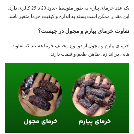
یک عدد خرمای پیارم به طور متوسط حدود 20 تا 25 کالری دارد.
این مقدار ممکن است بسته به اندازه و کیفیت خرما متغیر باشد.
تفاوت خرمای پیارم و مجول در چیست؟
خرمای پیارم و مجول از دو نوع مختلف خرما هستند که تفاوت‌
هایی در اندازه، ظاهر، طعم و قیمت دارند.