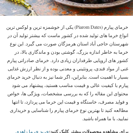
خرمای پیارم (Piarom Dates) یکی از خوشمزه ‌ترین و لوکس ‌ترین
انواع خرما های تولید شده در کشور ماست که بیشتر تولید آن در
شهرستان حاجی ‌آباد استان هرمزگان صورت می ‌گیرد. این نوع
خرما به خاطر اندازه بزرگ، گوشتی بودن و ماندگاری بالا، در
کشور های اروپایی طرفداران زیادی دارد. خرمای صادراتی پیارم
غنی از مواد قندی، پروتئینی و معدنی بوده و از نظر ارزش غذایی
بسیار با اهمیت است. بنابراین، اگر شما نیز به دنبال خرید خرمای
پیارم با کیفیت عالی و قیمت مناسب هستید، پیشنهاد می‌ شود
محتوای این مقاله را که به بررسی مشخصات، ویژگی ‌ها، خواص
و فواید مصرف، خاستگاه و قیمت این خرما می ‌پردازد، تا انتها
مطالعه کنید تا بهترین نوع خرمای پیارم را شناسایی و خریداری
نمایید، با ما همراه باشید.
برای مشاهده محصولات بیشتر کلیک کنید:
خرید خرما زاهدی