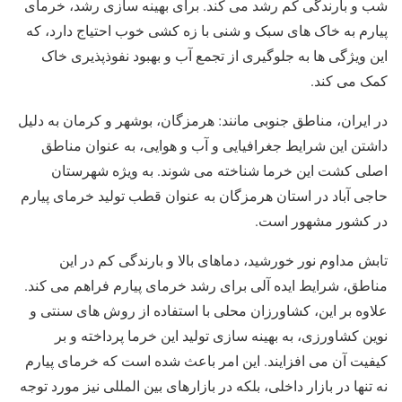
شب و بارندگی کم رشد می ‌کند. برای بهینه ‌سازی رشد، خرمای
پیارم به خاک‌ های سبک و شنی با زه کشی خوب احتیاج دارد، که
این ویژگی‌ ها به جلوگیری از تجمع آب و بهبود نفوذپذیری خاک
کمک می‌ کند.
در ایران، مناطق جنوبی مانند: هرمزگان، بوشهر و کرمان به دلیل
داشتن این شرایط جغرافیایی و آب و هوایی، به عنوان مناطق
اصلی کشت این خرما شناخته می‌ شوند. به‌ ویژه شهرستان
حاجی ‌آباد در استان هرمزگان به عنوان قطب تولید خرمای پیارم
در کشور مشهور است.
تابش مداوم نور خورشید، دماهای بالا و بارندگی کم در این
مناطق، شرایط ایده ‌آلی برای رشد خرمای پیارم فراهم می ‌کند.
علاوه بر این، کشاورزان محلی با استفاده از روش ‌های سنتی و
نوین کشاورزی، به بهینه‌ سازی تولید این خرما پرداخته و بر
کیفیت آن می ‌افزایند. این امر باعث شده است که خرمای پیارم
نه تنها در بازار داخلی، بلکه در بازارهای بین ‌المللی نیز مورد توجه