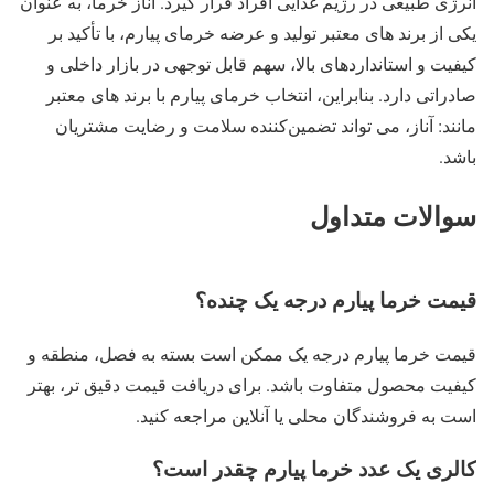
انرژی طبیعی در رژیم غذایی افراد قرار گیرد. آناز خرما، به عنوان
یکی از برند های معتبر تولید و عرضه خرمای پیارم، با تأکید بر
کیفیت و استانداردهای بالا، سهم قابل توجهی در بازار داخلی و
صادراتی دارد. بنابراین، انتخاب خرمای پیارم با برند های معتبر
مانند: آناز، می ‌تواند تضمین‌کننده سلامت و رضایت مشتریان
باشد.
سوالات متداول
قیمت خرما پیارم درجه یک چنده؟
قیمت خرما پیارم درجه یک ممکن است بسته به فصل، منطقه و
کیفیت محصول متفاوت باشد. برای دریافت قیمت دقیق ‌تر، بهتر
است به فروشندگان محلی یا آنلاین مراجعه کنید.
کالری یک عدد خرما پیارم چقدر است؟