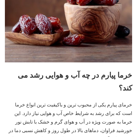
خرما پیارم در چه آب و هوایی رشد می
کند؟
خرمای پیارم یکی از محبوب ‌ترین و باکیفیت ‌ترین انواع خرما
است که برای رشد به شرایط خاص آب و هوایی نیاز دارد. این
خرما به صورت ویژه در آب و هوای گرم و خشک با تابش نور
خورشید فراوان، دماهای بالا در طول روز و کاهش نسبی دما در